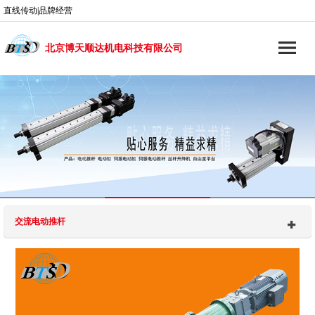
直线传动|品牌经营
北京博天顺达机电科技有限公司
交流电动推杆