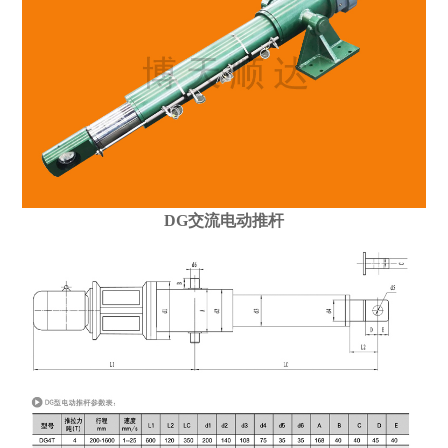
DG交流电动推杆